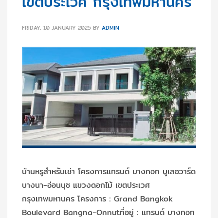
เขตประเวศ กรุงเทพมหานคร
FRIDAY, 10 JANUARY 2025
BY
ADMIN
บ้านหรูสำหรับเช่า โครงการแกรนด์ บางกอก บูเลอวาร์ด
บางนา-อ่อนนุช แขวงดอกไม้ เขตประเวศ
กรุงเทพมหานคร โครงการ：Grand Bangkok
Boulevard Bangna-Onnutที่อยู่：แกรนด์ บางกอก