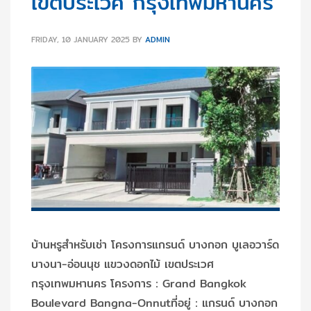
เขตประเวศ กรุงเทพมหานคร
FRIDAY, 10 JANUARY 2025
BY
ADMIN
บ้านหรูสำหรับเช่า โครงการแกรนด์ บางกอก บูเลอวาร์ด
บางนา-อ่อนนุช แขวงดอกไม้ เขตประเวศ
กรุงเทพมหานคร โครงการ：Grand Bangkok
Boulevard Bangna-Onnutที่อยู่：แกรนด์ บางกอก