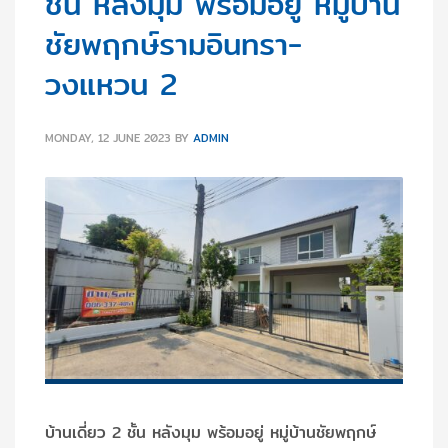
ชั้น หลังมุม พร้อมอยู่ หมู่บ้าน
ชัยพฤกษ์รามอินทรา-
วงแหวน 2
MONDAY, 12 JUNE 2023
BY
ADMIN
บ้านเดี่ยว 2 ชั้น หลังมุม พร้อมอยู่ หมู่บ้านชัยพฤกษ์