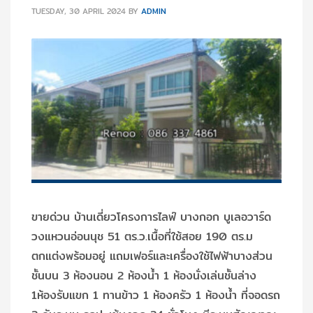
TUESDAY, 30 APRIL 2024
BY
ADMIN
ขายด่วน บ้านเดี่ยวโครงการไลฟ์ บางกอก บูเลอวาร์ด
วงแหวนอ่อนนุช 51 ตร.ว.เนื้อที่ใช้สอย 190 ตร.ม
ตกแต่งพร้อมอยู่ แถมเฟอร์และเครื่องใช้ไฟฟ้าบางส่วน
ชั้นบน 3 ห้องนอน 2 ห้องน้ำ 1 ห้องนั่งเล่นชั้นล่าง
1ห้องรับแขก 1 ทานข้าว 1 ห้องครัว 1 ห้องน้ำ ที่จอดรถ