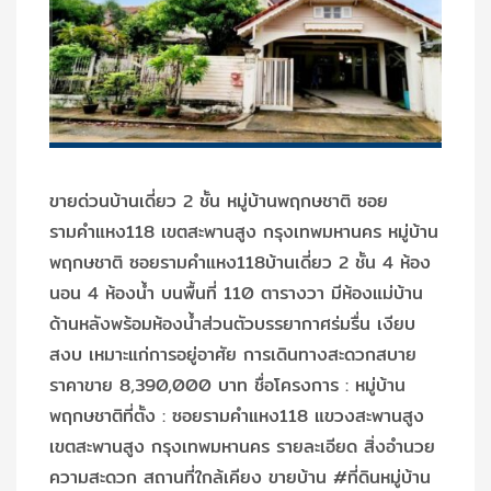
ขายด่วนบ้านเดี่ยว 2 ชั้น หมู่บ้านพฤกษชาติ ซอย
รามคำแหง118 เขตสะพานสูง กรุงเทพมหานคร หมู่บ้าน
พฤกษชาติ ซอยรามคำแหง118บ้านเดี่ยว 2 ชั้น 4 ห้อง
นอน 4 ห้องน้ำ บนพื้นที่ 110 ตารางวา มีห้องแม่บ้าน
ด้านหลังพร้อมห้องน้ำส่วนตัวบรรยากาศร่มรื่น เงียบ
สงบ เหมาะแก่การอยู่อาศัย การเดินทางสะดวกสบาย
ราคาขาย 8,390,000 บาท ชื่อโครงการ : หมู่บ้าน
พฤกษชาติที่ตั้ง : ซอยรามคำแหง118 แขวงสะพานสูง
เขตสะพานสูง กรุงเทพมหานคร รายละเอียด สิ่งอำนวย
ความสะดวก สถานที่ใกล้เคียง ขายบ้าน #ที่ดินหมู่บ้าน