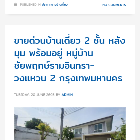
PUBLISHED IN
ประกาศขายบ้านเดี่ยว
NO COMMENTS
ขายด่วนบ้านเดี่ยว 2 ชั้น หลัง
มุม พร้อมอยู่ หมู่บ้าน
ชัยพฤกษ์รามอินทรา-
วงแหวน 2 กรุงเทพมหานคร
TUESDAY, 20 JUNE 2023
BY
ADMIN