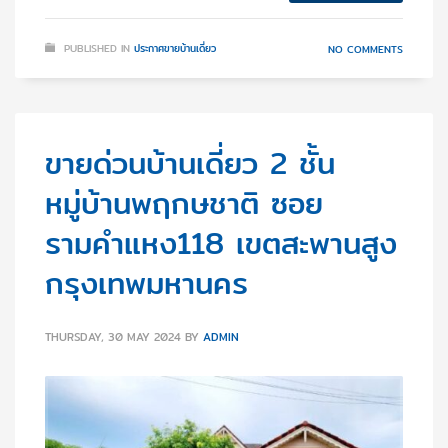
PUBLISHED IN
ประกาศขายบ้านเดี่ยว
NO COMMENTS
ขายด่วนบ้านเดี่ยว 2 ชั้น
หมู่บ้านพฤกษชาติ ซอย
รามคำแหง118 เขตสะพานสูง
กรุงเทพมหานคร
THURSDAY, 30 MAY 2024
BY
ADMIN