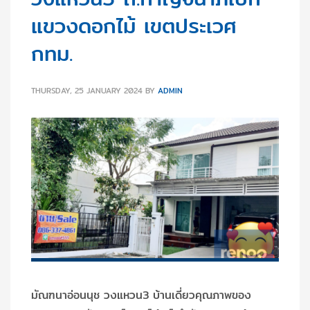
แขวงดอกไม้ เขตประเวศ
กทม.
THURSDAY, 25 JANUARY 2024
BY
ADMIN
มัณฑนาอ่อนนุช วงแหวน3 บ้านเดี่ยวคุณภาพของ