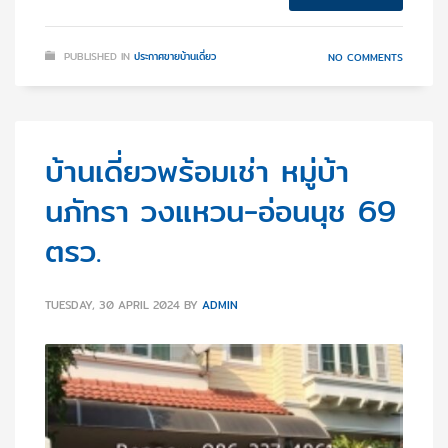
PUBLISHED IN
ประกาศขายบ้านเดี่ยว
NO COMMENTS
บ้านเดี่ยวพร้อมเช่า‬ ‪หมู่บ้า
นภัทรา‬ วงแหวน-อ่อนนุช 69
ตรว.
TUESDAY, 30 APRIL 2024
BY
ADMIN