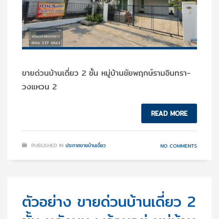
ขายด่วนบ้านเดี่ยว 2 ชั้น หมู่บ้านชัยพฤกษ์รามอินทรา-
วงแหวน 2
READ MORE
PUBLISHED IN
ประกาศขายบ้านเดี่ยว
NO COMMENTS
ตัวอย่าง ขายด่วนบ้านเดี่ยว 2