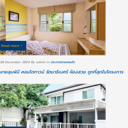
Read more +
10 December 2024
By admin
in
ประกาศขายคอนโด
ขายลุมพินี คอนโดทาวน์ รัตนาธิเบศร์ ห้องสวย ถูกที่สุดในโครงการ