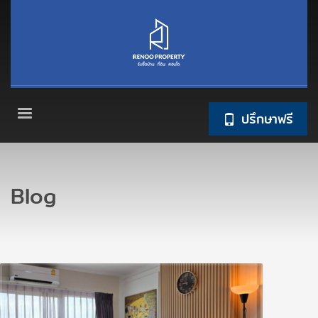
ปรึกษาฟรี
Blog