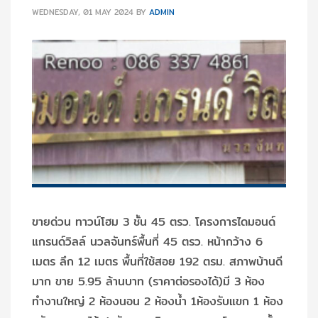
WEDNESDAY, 01 MAY 2024
BY
ADMIN
ขายด่วน ทาวน์โฮม 3 ชั้น 45 ตรว. โครงการไดมอนด์
แกรนด์วิลล์ นวลจันทร์พื้นที่ 45 ตรว. หน้ากว้าง 6
เมตร ลึก 12 เมตร พื้นที่ใช้สอย 192 ตรม. สภาพบ้านดี
มาก ขาย 5.95 ล้านบาท (ราคาต่อรองได้)มี 3 ห้อง
ทำงานใหญ่ 2 ห้องนอน 2 ห้องน้ำ 1ห้องรับแขก 1 ห้อง