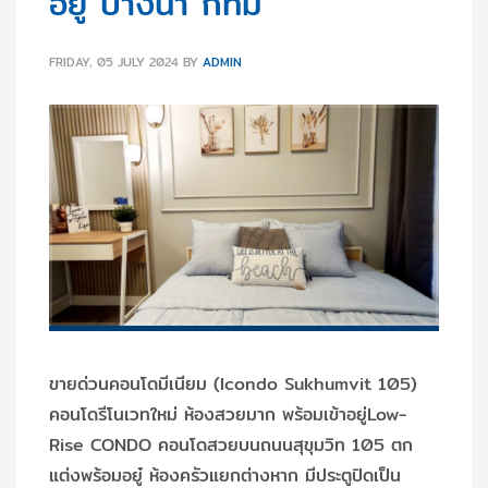
อยู่ บางนา กทม
FRIDAY, 05 JULY 2024
BY
ADMIN
ขายด่วนคอนโดมีเนียม (Icondo Sukhumvit 105)
คอนโดรีโนเวทใหม่ ห้องสวยมาก พร้อมเข้าอยู่Low-
Rise CONDO คอนโดสวยบนถนนสุขุมวิท 105 ตก
แต่งพร้อมอยู๋ ห้องครัวแยกต่างหาก มีประตูปิดเป็น