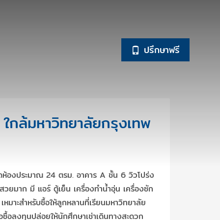
ปรึกษาฟรี
กล้มหาวิทยาลัยกรุงเทพ
องประมาณ 24 ตรม. อาคาร A ชั้น 6 วิวโปร่ง
ยมาก มี แอร์ ตู้เย็น เครื่องทำน้ำอุ่น เครื่องซัก
หมาะสำหรับซื้อให้ลูกหลานที่เรียนมหาวิทยาลัย
ซื้อลงทุนปล่อยให้นักศึกษาเช่าเดินทางสะดวก