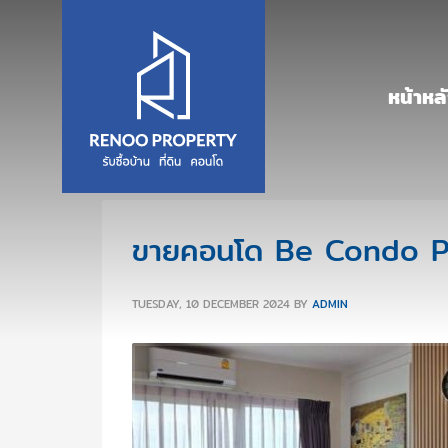
หน้าหล
ขายคอนโด Be Condo Ph
TUESDAY, 10 DECEMBER 2024
BY
ADMIN