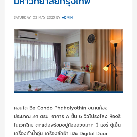
มหาวิทยาลัยกรุงเทพ
SATURDAY, 03 MAY 2025
BY
ADMIN
คอนโด Be Condo Phaholyothin ขนาดห้อง
ประมาณ 24 ตรม. อาคาร A ชั้น 6 วิวโปร่งโล่ง ห้องรี
โนเวทใหม่ ตกแต่งพร้อมอยู่ห้องสวยมาก มี แอร์ ตู้เย็น
เครื่องทำน้ำอุ่น เครื่องซักผ้า และ Digital Door