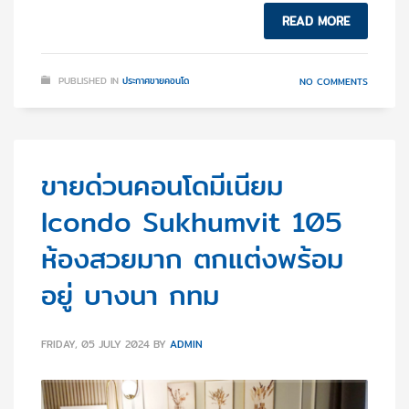
READ MORE
PUBLISHED IN
ประกาศขายคอนโด
NO COMMENTS
ขายด่วนคอนโดมีเนียม
Icondo Sukhumvit 105
ห้องสวยมาก ตกแต่งพร้อม
อยู่ บางนา กทม
FRIDAY, 05 JULY 2024
BY
ADMIN