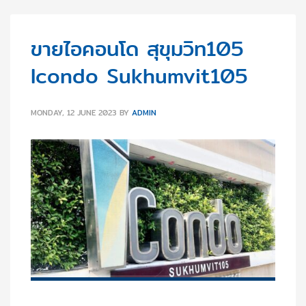
ขายไอคอนโด สุขุมวิท105
Icondo Sukhumvit105
MONDAY, 12 JUNE 2023
BY
ADMIN