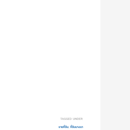
TAGGED UNDER:
ขายที่ดิน
,
ที่ดินบางนา‬