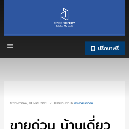
ปรึกษาฟรี
WEDNESDAY, 01 MAY 2024
/
PUBLISHED IN
ประกาศขายที่ดิน
ขายด่วน บ้านเดี่ยว