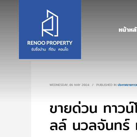
หน้าหล
WEDNESDAY, 01 MAY 2024
/
PUBLISHED IN
ประกาศขายทาวน
ขายด่วน ทาวน์
ลล์ นวลจันทร์ 