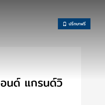
ปรึกษาฟรี
อนด์ แกรนด์วิ